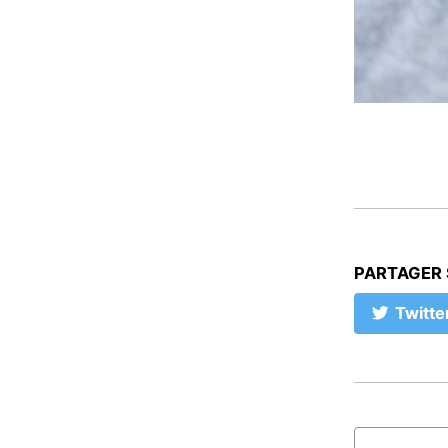
PARTAGER
Twitte